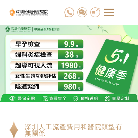
深圳人工流產費用和醫院類型有
無關係