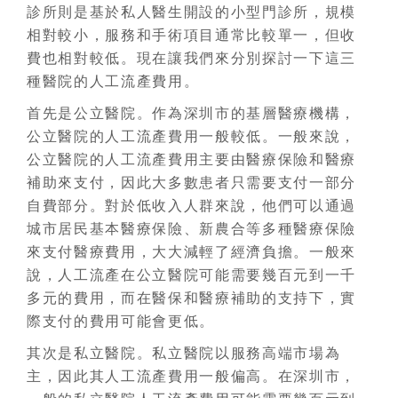
診所則是基於私人醫生開設的小型門診所，規模
相對較小，服務和手術項目通常比較單一，但收
費也相對較低。現在讓我們來分別探討一下這三
種醫院的人工流產費用。
首先是公立醫院。作為深圳市的基層醫療機構，
公立醫院的人工流產費用一般較低。一般來說，
公立醫院的人工流產費用主要由醫療保險和醫療
補助來支付，因此大多數患者只需要支付一部分
自費部分。對於低收入人群來說，他們可以通過
城市居民基本醫療保險、新農合等多種醫療保險
來支付醫療費用，大大減輕了經濟負擔。一般來
說，人工流產在公立醫院可能需要幾百元到一千
多元的費用，而在醫保和醫療補助的支持下，實
際支付的費用可能會更低。
其次是私立醫院。私立醫院以服務高端市場為
主，因此其人工流產費用一般偏高。在深圳市，