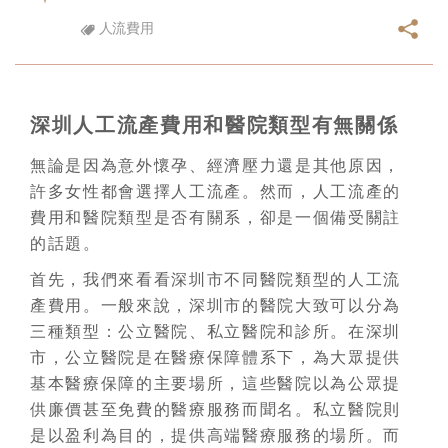
人流費用
深圳人工流產費用和醫院類型有無關係
無論是因為意外懷孕、經濟壓力還是其他原因，
許多女性都會選擇人工流產。然而，人工流產的
費用和醫院類型是否有關系，卻是一個備受關註
的話題。
首先，我們來看看深圳市不同醫院類型的人工流
產費用。一般來說，深圳市的醫院大致可以分為
三種類型：公立醫院、私立醫院和診所。在深圳
市，公立醫院是在醫療保障體系下，為大眾提供
基本醫療保障的主要場所，這些醫院以為公眾提
供廉價甚至免費的醫療服務而聞名。私立醫院則
是以盈利為目的，提供高端醫療服務的場所。而