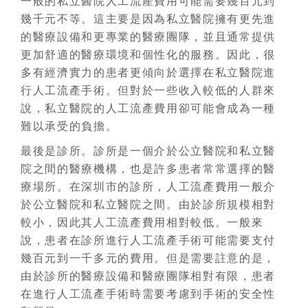
一般的私立醫院人工流產費用可能需要幾百元到
幾千元不等。這主要是因為私立醫院擁有更先進
的醫療設備和更專業的醫療團隊，並且通常提供
更加舒適的醫療環境和個性化的服務。因此，很
多有經濟實力的患者更傾向於選擇在私立醫院進
行人工流產手術。但對於一些收入較低的人群來
說，私立醫院的人工流產費用卻可能會成為一種
難以承受的負擔。
最後是診所。診所是一個介於公立醫院和私立醫
院之間的醫療機構，也是許多患者常常選擇的醫
療場所。在深圳市的診所，人工流產費用一般介
於公立醫院和私立醫院之間。由於診所規模相對
較小，因此其人工流產費用相對較低。一般來
說，患者在診所進行人工流產手術可能需要支付
幾百元到一千多元的費用。但是需要註意的是，
由於診所的醫療設備和醫療團隊相對有限，患者
在進行人工流產手術時需要考慮到手術的安全性