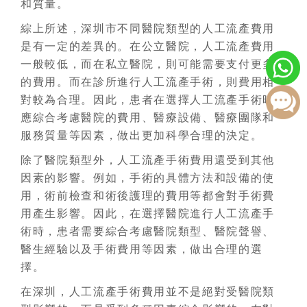
和質量。
綜上所述，深圳市不同醫院類型的人工流產費用
是有一定的差異的。在公立醫院，人工流產費用
一般較低，而在私立醫院，則可能需要支付更多
的費用。而在診所進行人工流產手術，則費用相
對較為合理。因此，患者在選擇人工流產手術時
應綜合考慮醫院的費用、醫療設備、醫療團隊和
服務質量等因素，做出更加科學合理的決定。
除了醫院類型外，人工流產手術費用還受到其他
因素的影響。例如，手術的具體方法和設備的使
用，術前檢查和術後護理的費用等都會對手術費
用產生影響。因此，在選擇醫院進行人工流產手
術時，患者需要綜合考慮醫院類型、醫院聲譽、
醫生經驗以及手術費用等因素，做出合理的選
擇。
在深圳，人工流產手術費用並不是絕對受醫院類