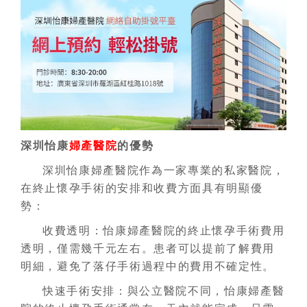
深圳怡康
婦產醫院
的優勢
深圳怡康婦產醫院作為一家專業的私家醫院，
在終止懷孕手術的安排和收費方面具有明顯優
勢：
收費透明：怡康婦產醫院的終止懷孕手術費用
透明，僅需幾千元左右。患者可以提前了解費用
明細，避免了落仔手術過程中的費用不確定性。
快速手術安排：與公立醫院不同，怡康婦產醫