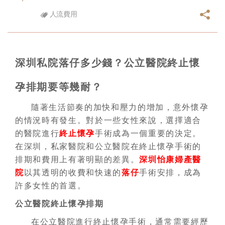
人流費用
深圳私院落仔多少錢？公立醫院終止懷
孕排期要等幾耐？
隨著生活節奏的加快和壓力的增加，意外懷孕
的情況時有發生。對於一些女性來說，選擇適合
的醫院進行
終止懷孕
手術成為一個重要的決定。
在深圳，私家醫院和公立醫院在終止懷孕手術的
排期和費用上有著明顯的差異。
深圳怡康婦產醫
院
以其透明的收費和快速的
落仔
手術安排，成為
許多女性的首選。
公立醫院終止懷孕排期
在公立醫院進行終止懷孕手術，通常需要經歷