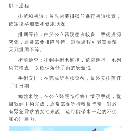
以下過程：
掛號和初診：首先需要掛號並進行初診檢查，
確定懷孕週數和健康狀況。
排期等待：由於公立醫院患者較多，手術資源
緊張，通常需要排隊等待，這個過程可能需要幾
天到幾周不等。
術前檢查：排到手術名額後，還需進行一系列
術前檢查，以確保落仔手術的安全性。
手術安排：在完成所有檢查後，最終安排落仔
手術日期。
總體來說，在公立醫院進行終止懷孕手術，從
掛號到手術完成，通常需要等待較長時間，對於
有緊急需求的女性來說，這可能帶來一定的不便
和心理壓力。