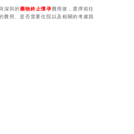
與深圳的
藥物終止懷孕
費用後，選擇前往
的費用、是否需要住院以及相關的考慮因