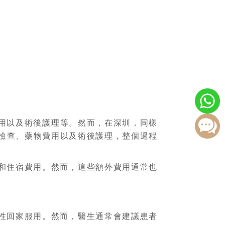
用以及術後護理等。然而，在深圳，同樣
檢查、藥物費用以及術後護理，整個過程
和住宿費用。然而，這些額外費用通常也
性回家服用。然而，醫生通常會建議患者