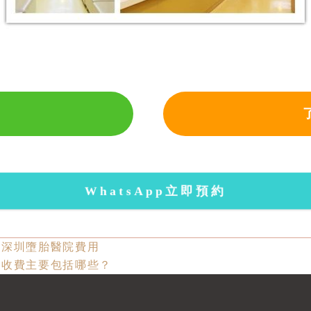
WhatsApp立即預約
，深圳墮胎醫院費用
的收費主要包括哪些？