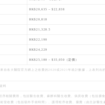
HK$20,635 – $22,838
HK$20,818
HK$21,328.5
HK$22,190
HK$24,229
HK$25,180 – $35,050（定價）
各大醫院官方網上之收費的2020或2021年統計數據，上表列出的為手術
之資料
程序相關費用，包括醫生收費、麻醉科醫生收費、病房收費（包括膳食
手術室收費（包括額外手術時間）、護理程序收費、藥費（由主診醫生