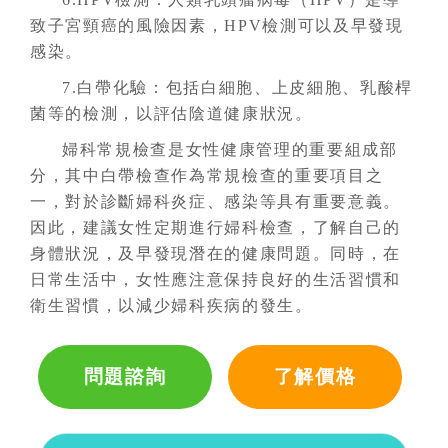
致子宮頸癌的風險因素，HPV檢測可以及早發現
感染。
7.白帶化驗：包括白細胞、上皮細胞、乳酸桿
菌等的檢測，以評估陰道健康狀況。
婦科常規檢查是女性健康管理的重要組成部
分，其中白帶檢查作為常規檢查的重要項目之
一，對於診斷婦科炎症、感染等具有重要意義。
因此，建議女性定期進行婦科檢查，了解自己的
身體狀況，及早發現潛在的健康問題。同時，在
日常生活中，女性應注意保持良好的生活習慣和
衛生習慣，以減少婦科疾病的發生。
問題諮詢
了解價格