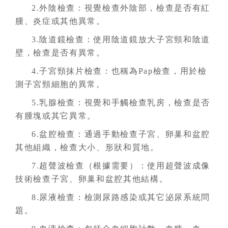
2.外陰檢查：視覺檢查外陰部，檢查是否有紅
腫、炎症或其他異常。
3.陰道鏡檢查：使用陰道鏡放大子宮頸和陰道
壁，檢查是否有異常。
4.子宮頸抹片檢查：也稱為Pap檢查，用於檢
測子宮頸細胞的異常。
5.乳腺檢查：視覺和手觸檢查乳房，檢查是否
有腫塊或其它異常。
6.盆腔檢查：通過手動檢查子宮、卵巢和盆腔
其他組織，檢查大小、形狀和質地。
7.超聲波檢查（根據需要）：使用超聲波成像
技術檢查子宮、卵巢和盆腔其他結構。
8.尿液檢查：檢測尿路感染或其它泌尿系統問
題。