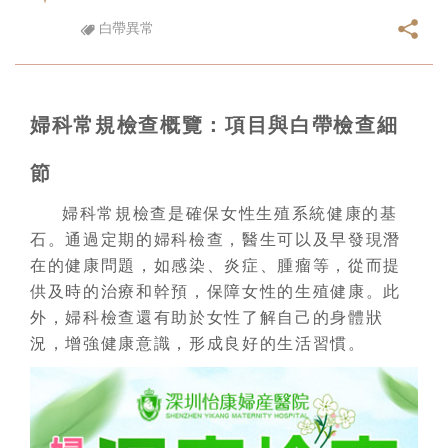
白帶異常
婦科常規檢查概覽：項目與白帶檢查細
節
婦科常規檢查是確保女性生殖系統健康的基
石。通過定期的婦科檢查，醫生可以及早發現潛
在的健康問題，如感染、炎症、腫瘤等，從而提
供及時的治療和幹預，保障女性的生殖健康。此
外，婦科檢查還有助於女性了解自己的身體狀
況，增強健康意識，形成良好的生活習慣。