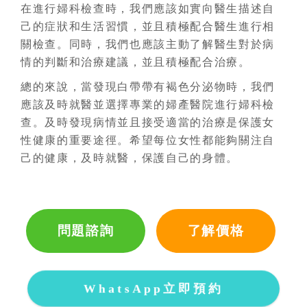
在進行婦科檢查時，我們應該如實向醫生描述自
己的症狀和生活習慣，並且積極配合醫生進行相
關檢查。同時，我們也應該主動了解醫生對於病
情的判斷和治療建議，並且積極配合治療。
總的來說，當發現白帶帶有褐色分泌物時，我們
應該及時就醫並選擇專業的婦產醫院進行婦科檢
查。及時發現病情並且接受適當的治療是保護女
性健康的重要途徑。希望每位女性都能夠關注自
己的健康，及時就醫，保護自己的身體。
問題諮詢
了解價格
WhatsApp立即預約