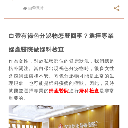
白帶異常
白帶有褐色分泌物怎麼回事？選擇專業
婦產醫院做婦科檢查
作為女性，對於私密部位的健康狀況，我們總是
格外關注。當白帶出現褐色分泌物時，很多女性
會感到焦慮和不安。褐色分泌物可能是正常的生
理現象，也可能是婦科疾病的症狀。因此，及時
就醫並選擇專業的
婦產醫院
進行
婦科檢查
是非常
重要的。