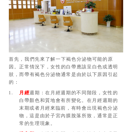
首先，我們先來了解一下褐色分泌物可能的原
因。正常情況下，女性的白帶應該呈白色或透明
狀，而帶有褐色分泌物通常是由於以下原因引起
的：
月經
週期：在月經週期的不同階段，女性的
白帶顏色和質地會有所變化。在月經週期的
末期或者月經來臨前，有時會出現褐色分泌
物，這是由於子宮內膜脫落所致，通常是正
常的生理現象。