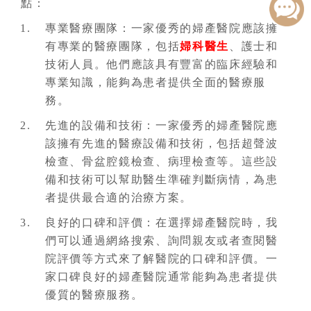
點：
專業醫療團隊：一家優秀的婦產醫院應該擁
有專業的醫療團隊，包括
婦科醫生
、護士和
技術人員。他們應該具有豐富的臨床經驗和
專業知識，能夠為患者提供全面的醫療服
務。
先進的設備和技術：一家優秀的婦產醫院應
該擁有先進的醫療設備和技術，包括超聲波
檢查、骨盆腔鏡檢查、病理檢查等。這些設
備和技術可以幫助醫生準確判斷病情，為患
者提供最合適的治療方案。
良好的口碑和評價：在選擇婦產醫院時，我
們可以通過網絡搜索、詢問親友或者查閱醫
院評價等方式來了解醫院的口碑和評價。一
家口碑良好的婦產醫院通常能夠為患者提供
優質的醫療服務。